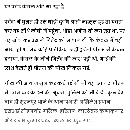
पर कोई कंबल ओढ़े सो रहा है.
फ्लैट में घुसते ही उसे थोड़ी दुर्गंध आती महसूस हुई तो घबरा
कर वह सीधे लौबी में पहुंचा. थोड़ा अजीब तो लग रहा था, पर
यह सोच कर उस ने जितेंद्र को आवाज दी कि कंबल में वही
सोया होगा. जब कोई प्रतिक्रिया नहीं हुई तो प्रीतम ने कंबल
हटाया. कंबल के नीचे जितेंद्र की लाश पड़ी थी. भाई की
लाश देखते ही प्रीतम की चीख निकल गई.
चीख की आवाज सुन कर कई पड़ोसी भी वहां आ गए. प्रीतम
ने फोन कर के इस की सूचना पुलिस को भी दे दी. कुछ देर
बाद ही सूरजपुर थाने के थानाप्रभारी अखिलेश प्रधान
एसआई सोहनवीर मलिक, हरिराज, कांस्टेबल कृष्णकुमार
और राजेश कुमार घटनास्थल पर पहुंच गए.