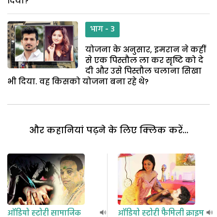
दिया?
भाग - 3
योजना के अनुसार, इमरान ने कहीं
से एक पिस्तौल ला कर सृष्टि को दे
दी और उसे पिस्तौल चलाना सिखा
भी दिया. वह किसको योजना बना रहे थे?
और कहानियां पढ़ने के लिए क्लिक करें...
ऑडियो स्टोरी
सामाजिक
ऑडियो स्टोरी
फैमिली क्राइम