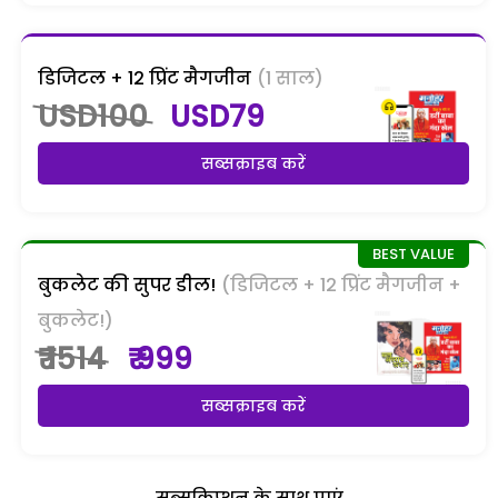
डिजिटल + 12 प्रिंट मैगजीन
(1 साल)
USD100
USD79
सब्सक्राइब करें
बुकलेट की सुपर डील!
(डिजिटल + 12 प्रिंट मैगजीन +
बुकलेट!)
₹ 1514
₹ 999
सब्सक्राइब करें
सब्सक्रिप्शन के साथ पाएं