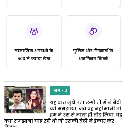
सामाजिक अपराधों के
पुलिस और गैंगस्टर्स के
500 से ज्यादा लेख
अनगिनत किस्से
भाग - 2
यह बात मुझे पता लगी तो मैं ने बेटी
को समझाया, जब वह नहीं मानी तो
हम ने उस से नाता ही तोड़ लिया. वह
क्या समझाना चाह रही थी जो उसकी बेटी ने इंकार कर