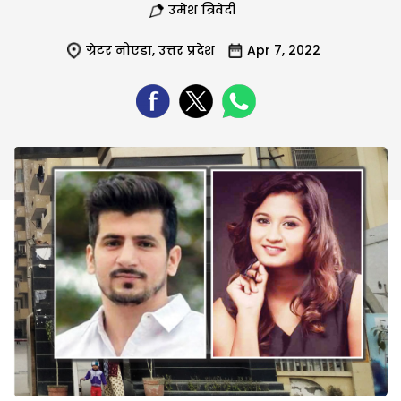
उमेश त्रिवेदी
ग्रेटर नोएडा
,
उत्तर प्रदेश
Apr 7, 2022