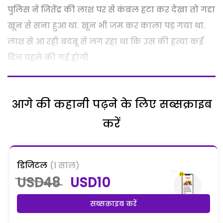
पुलिस ने जितेंद्र की लाश पर से कंबल हटा कर देखा तो गद्दा
खून से सना हुआ था. खून भी जम कर काला पड़ गया था.
लाश से आ रही बदबू से लग रहा था कि उस की हत्या कई
दिन पहले की गई होगी.
आगे की कहानी पढ़ने के लिए सब्सक्राइब
करें
डिजिटल
(1 साल)
USD48
USD10
सब्सक्राइब करें