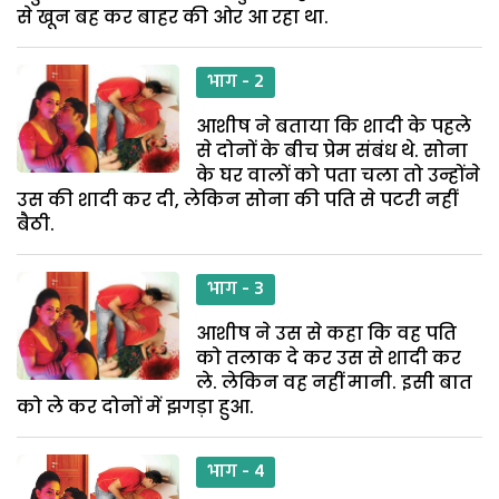
से खून बह कर बाहर की ओर आ रहा था.
भाग - 2
आशीष ने बताया कि शादी के पहले
से दोनों के बीच प्रेम संबंध थे. सोना
के घर वालों को पता चला तो उन्होंने
उस की शादी कर दी, लेकिन सोना की पति से पटरी नहीं
बैठी.
भाग - 3
आशीष ने उस से कहा कि वह पति
को तलाक दे कर उस से शादी कर
ले. लेकिन वह नहीं मानी. इसी बात
को ले कर दोनों में झगड़ा हुआ.
भाग - 4