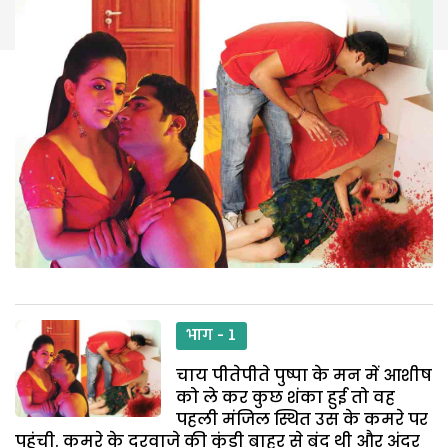
भाग - 1
चाय पीतेपीते पुष्पा के मन में आशीष
को ले कर कुछ शंका हुई तो वह
पहली मंजिल स्थित उस के कमरे पर
पहुंची. कमरे के दरवाजे की कुंडी बाहर से बंद थी और अंदर