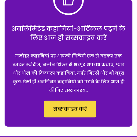
अनलिमिटेड कहानियां-आर्टिकल पढ़ने के
लिए आज ही सब्सक्राइब करें
मनोहर कहानियां पर आपको मिलेंगी एक से बढ़कर एक
क्राइम स्टोरीज, सस्पेंस थ्रिलर से भरपूर अपराध कथाएं, प्यार
और धोखे की दिलचस्प कहानियां, मर्डर मिस्ट्री और भी बहुत
कुछ. ऐसी ही अनगिनत कहानियों को पढ़ने के लिए आज ही
कीजिए सब्सक्राइब...
सब्सक्राइब करें