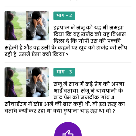
भाग - 2
इंद्रपाल ने संजू को यह भी समझा
दिया कि वह राजेंद्र को यह विश्वास
दिला दे कि गोपी उस की पक्की
सहेली है और वह उसी के कहने पर खुद को राजेंद्र को सौंप
रही है. उसने ऐसा क्यों किया ?
भाग - 3
संजू ने साथ में खड़े प्रेम को अपना
भाई बताया. संजू ने चायपानी के
बाद प्रेम को नजदीक गांव 4
सीवाईएम में छोड़ आने की बात कही थी. वो इस तरह का
बर्ताव क्यों कर रहा था क्या छुपाना चाह रहा था वो ?