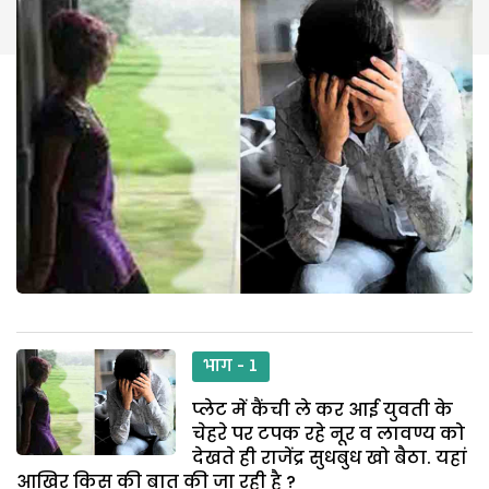
भाग - 1
प्लेट में कैंची ले कर आई युवती के
चेहरे पर टपक रहे नूर व लावण्य को
देखते ही राजेंद्र सुधबुध खो बैठा. यहां
आखिर किस की बात की जा रही है ?