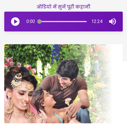
ऑडियो में सुनें पूरी कहानी
0:00
12:24