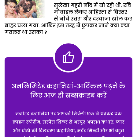
सुलेखा गहरी नींद में सो रही थी. रवि
मोबाइल लेकर आहिस्ता से बिस्तर
से नीचे उतरा और दरवाजा खोल कर
बाहर चला गया. आखिर इस तरह से छुपकर जाने क्या क्या
मतलब था उसका ?
अनलिमिटेड कहानियां-आर्टिकल पढ़ने के
लिए आज ही सब्सक्राइब करें
मनोहर कहानियां पर आपको मिलेंगी एक से बढ़कर एक
क्राइम स्टोरीज, सस्पेंस थ्रिलर से भरपूर अपराध कथाएं, प्यार
और धोखे की दिलचस्प कहानियां, मर्डर मिस्ट्री और भी बहुत