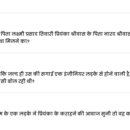
पिता लक्ष्मी प्रसाद तिवारी प्रियंका श्रीवास के पिता नारद श्र
ण था मिलने का?
कि जल्द ही उस की सगाई एक इंजीनियर लड़के से होने वाली है, इ
ौसी बोल रही थी?
ाम के एक लड़के ने प्रियंका के कराहने की आवाज सुनी तो वह 