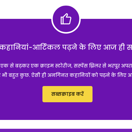
हानियां-आर्टिकल पढ़ने के लिए आज ही सब्
 से बढ़कर एक क्राइम स्टोरीज, सस्पेंस थ्रिलर से भरपूर अपर
 और भी बहुत कुछ. ऐसी ही अनगिनत कहानियों को पढ़ने के लिए 
सब्सक्राइब करें