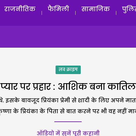
राजनीतिक
फैमिली
सामाजिक
पुलि
लव क्राइम
प्यार पर प्रहार : आशिक बना कातिल
े. इसके बावजूद प्रियंका प्रेमी से शादी के लिए अपने मा
ृष्णा के प्रियंका के पिता से बात करने पर भी वह नहीं मा
ऑडियो में सुनें पूरी कहानी