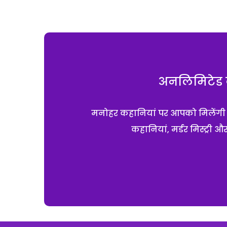
अनलिमिटेड क
मनोहर कहानियां पर आपको मिलेंगी एक
कहानियां, मर्डर मिस्ट्री