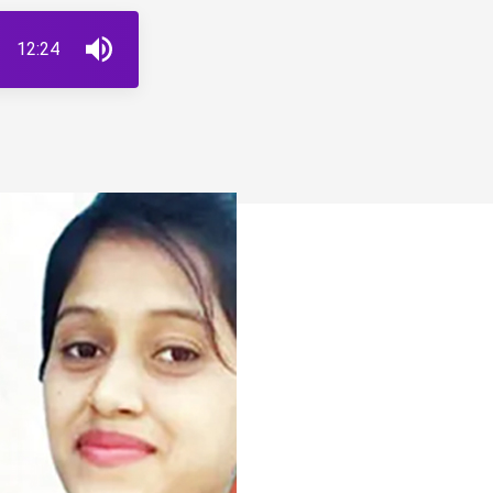
12:24