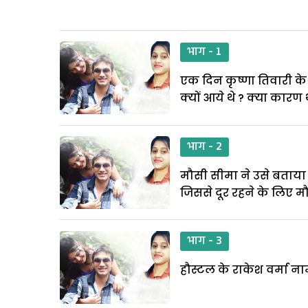
भाग - 1
एक दिन कृष्णा तिवारी के 
क्यों आये थे ? क्या कार
भाग - 2
मौसी सीमा ने उसे बताया 
जिससे दूर रहने के लिए म
भाग - 3
हौस्टल के राकेश वर्मा न