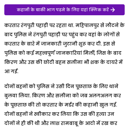
कहानी के बाकी भाग पढ़ने के लिए यहां क्लिक करें
करतार रंगपुरी पहाड़ी पर रहता था. महिपालपुर से लौटने के
बाद पुलिस ने रंगपुरी पहाड़ी पर पहुंच कर वहां के लोगों से
करतार के बारे में जानकारी जुटानी शुरू कर दी. इस से
पुलिस को कई महत्त्वपूर्ण जानकारियां मिलीं, जिस के बाद
किरण और उस की छोटी बहन सलीना भी शक के दायरे में
आ गईं.
दोनों बहनों को पुलिस ने उसी दिन पूछताछ के लिए थाने
बुलवा लिया. किरण और सलीना को जब अलगअलग कर
के पूछताछ की तो करतार के मर्डर की कहानी खुल गई.
दोनों बहनों ने स्वीकार कर लिया कि उस की हत्या उन
दोनों ने ही की थी और लाश रामबाबू के आटो में रख कर