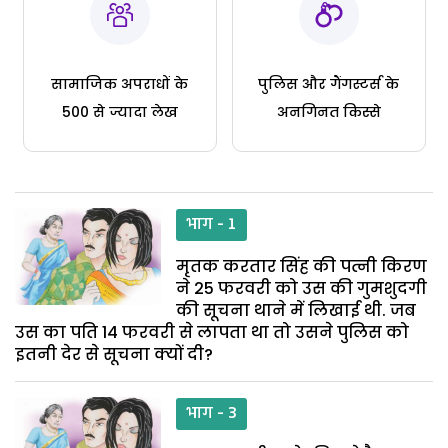
सामाजिक अपराधों के
पुलिस और गैंगस्टर्स के
500 से ज्यादा लेख
अनगिनत किस्से
भाग - 1
मृतक करतार सिंह की पत्नी किरण
ने 25 फरवरी को उस की गुमशुदगी
की सूचना थाने में लिखाई थी. जब
उस का पति 14 फरवरी से लापता था तो उसने पुलिस को
इतनी देर से सूचना क्यों दी?
भाग - 3