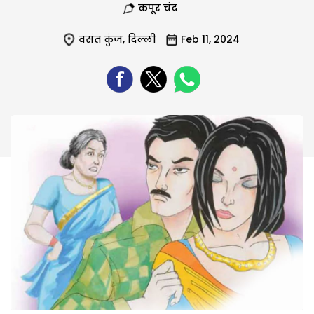
कपूर चंद
वसंत कुंज
,
दिल्ली
Feb 11, 2024