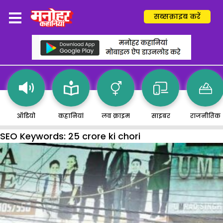
सब्सक्राइब करें
ऑडियो
कहानियां
लव क्राइम
साइबर
राजनीतिक
SEO Keywords:
25 crore ki chori