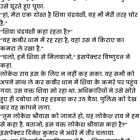
उसे घूरते हुए पूछा.
‘‘हां, मेरा एक दोस्त है शिवा चंद्रवंशी, वह भी मेरी तरह चोर
है.’’
‘‘शिवा चंद्रवंशी कहां रहता है?’’
‘‘वह कबीर धाम में रह रहा है, वहां उस ने किराए का
कमरा ले रखा है.’’
‘‘चलो, हमें शिवा से मिलवाओ,’’ इंसपेक्टर विष्णुदत्त ने
कहा.
लोकेश राव इस के लिए न नहीं कह सका. वह सभी को
अपने साथ ले कर कबीर धाम में शिवा के कमरे पर पहुंच
गया. उस वक्त शिवा सो रहा था. अधिकारियों ने उसे सोते
हुए ही दबोचा तो वह हड़बड़ा कर उठ बैठा. पुलिस को देख
कर वह कांपने लगा.
‘‘तुम लोकेश श्रीवास को जानते हो, यह लोकेश राव ने हम
से कहा है. बताओ, इस वक्त लोकेश श्रीवास कहां है?’’
इंसपेक्टर दिनेश कुमार ने अंधेरे में तीर चलाया.