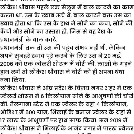
लोकेश श्रीवास पहले एक सैलून में बाल काटने का काम
करता था. उस के ख्वाब ऊंचे थे. बाल काटते वक्त उस का
ख्वाब होता था कि उस के हाथ में सोने का कंघा, सोने की
कैंची और सोने का उस्तरा हो, जिस से वह देश के
प्रधानमंत्री के बाल काटे.
प्रधानमंत्री तक तो उस की पहुंच संभव नहीं थी, लेकिन
अपने सुनहरे ख्वाब पूरे करने के लिए उस ने 20 मई,
2006 को एक ज्वेलरी शोरूम में चोरी की. लाखों के गहने
हाथ लगे तो लोकेश श्रीवास ने चोरी को ही अपना धंधा
बना लिया.
लोकेश श्रीवास ने आंध्र प्रदेश के विजय नगर शहर में एक
ज्वेलरी शोरूम में 6 किलोग्राम सोने के आभूषणों की चोरी
की. तेलंगाना स्टेट में एक ज्वेलर के यहां 4 किलोग्राम,
ओडिशा में 500 ग्राम, भिलाई के बजाज ज्वेलर के यहां से
17 लाख के आभूषणों पर हाथ साफ किया. सन 2019 में
लोकेश श्रीवास ने भिलाई के आनंद नगर में पारख ज्वेलर