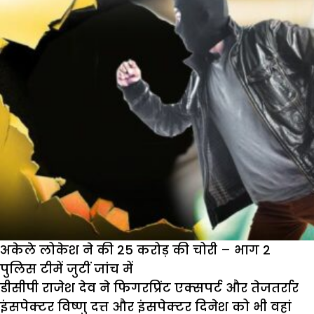
अकेले लोकेश ने की 25 करोड़ की चोरी – भाग 2
पुलिस टीमें जुटीं जांच में
डीसीपी राजेश देव ने फिगरप्रिंट एक्सपर्ट और तेजतर्रार
इंसपेक्टर विष्णु दत्त और इंसपेक्टर दिनेश को भी वहां