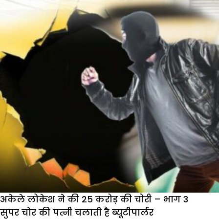
अकेले लोकेश ने की 25 करोड़ की चोरी – भाग 3
सुपर चोर की पत्नी चलाती है ब्यूटीपार्लर