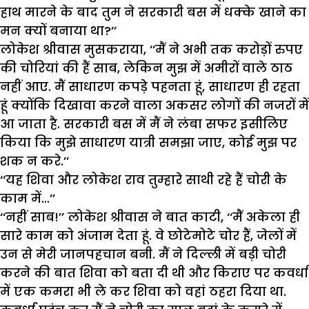
हाथ मारने के बाद तुम ने सरकारी बस में धक्के खाने का
मन क्यों बनाया था?’’
लोकेश श्रीवास मुसकराया, ‘‘मैं ने अभी तक करोड़ों रुपए
की चोरियां की हैं साब, लेकिन मुझ में अमीरों वाले ठाठ
नहीं आए. मैं साधारण कपड़े पहनता हूं, साधारण ही रहता
हूं क्योंकि दिखावा करने वाला अकसर लोगों की नजरों में
आ जाता है. सरकारी बस में मैं ने लंबा सफर इसीलिए
किया कि मुझे साधारण यात्री समझा जाए, कोई मुझ पर
शक न करे.’’
‘‘यह शिवा और लोकेश राव तुम्हारे साथी रहे हैं चोरी के
काम में…’’
‘‘नहीं साब!’’ लोकेश श्रीवास ने बात काटी, ‘‘मैं अकेला ही
सारे काम को अंजाम देता हूं. वे छोटेमोटे चोर हैं, जेलों में
उन से मेरी जानपहचान बनी. मैं ने दिल्ली में बड़ी चोरी
करने की बात शिवा को बता दी थी और किराए पर कवर्धा
में एक कमरा भी ले कर शिवा को वहां ठहरा दिया था.