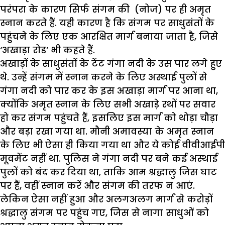
परंपरा के कारण सिर्फ संगम की (नोज) पर ही अमृत
स्नान करते हैं. यही कारण है कि संगम पर साधुसंतों के
पहुंचने के लिए एक आरक्षित मार्ग बनाया जाता है
,
जिसे
‘
अखाड़ा रोड
’
भी कहते हैं.
अखाड़ों के साधुसंतों के टेंट गंगा नदी के उस पार लगे हुए
थे. उन्हें संगम में स्नान करने के लिए अस्थाई पुलों से
गंगा नदी को पार कर के इस अखाड़ा मार्ग पर आना था
,
क्योंकि अमृत स्नान के लिए सभी अखाड़े रथों पर सवार
हो कर संगम पहुंचते हैं
,
इसलिए इस मार्ग को थोड़ा चौड़ा
और बड़ा रखा गया था.
मौनी अमावस्या के अमृत स्नान
के लिए भी ऐसा ही किया गया था और ये कोई वीवीआईपी
मूवमेंट नहीं था. पुलिस ने गंगा नदी पर बने कई अस्थाई
पुलों को बंद कर दिया था
,
ताकि आम श्रद्धालु जिस घाट
पर हैं
,
वहीं स्नान करें और संगम की तरफ न आएं.
लेकिन ऐसा नहीं हुआ और अलगअलग मार्ग से करोड़ों
श्रद्धालु संगम पर पहुंच गए
,
जिस से नागा साधुओं को