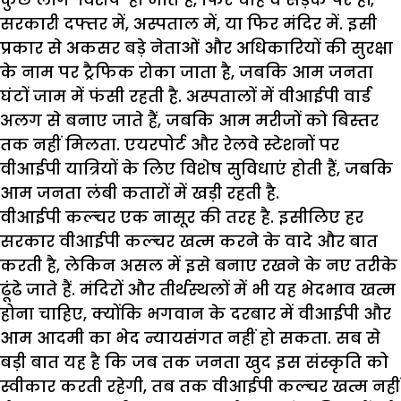
सरकारी दफ्तर में
,
अस्पताल में
,
या फिर मंदिर में.
इसी
प्रकार से अकसर बड़े नेताओं और अधिकारियों की सुरक्षा
के नाम पर ट्रैफिक रोका जाता है
,
जबकि आम जनता
घंटों जाम में फंसी रहती है. अस्पतालों में वीआईपी वार्ड
अलग से बनाए जाते हैं
,
जबकि आम मरीजों को बिस्तर
तक नहीं मिलता. एयरपोर्ट और रेलवे स्टेशनों पर
वीआईपी यात्रियों के लिए विशेष सुविधाएं होती हैं
,
जबकि
आम जनता लंबी कतारों में खड़ी रहती है.
वीआईपी कल्चर एक नासूर की तरह है. इसीलिए हर
सरकार वीआईपी कल्चर खत्म करने के वादे और बात
करती है
,
लेकिन असल में इसे बनाए रखने के नए तरीके
ढूंढे जाते हैं. मंदिरों और तीर्थस्थलों में भी यह भेदभाव खत्म
होना चाहिए
,
क्योंकि भगवान के दरबार में वीआईपी और
आम आदमी का भेद न्यायसंगत नहीं हो सकता.
सब से
बड़ी बात यह है कि जब तक जनता खुद इस संस्कृति को
स्वीकार करती रहेगी
,
तब तक वीआईपी कल्चर खत्म नहीं