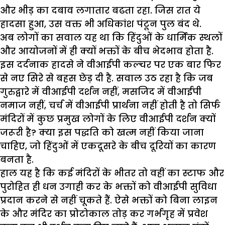
और भीड़ का दबाव लगातार बढता रहा. जिस रात ये
हादसा हुआ
,
उस वक्त भी अधिकांश पंटून पुल बंद थे.
अब लोगों का सवाल यह था कि हिंदुओं के धार्मिक स्थलों
और आयोजनों में ही क्यों भक्तों के बीच भेदभाव होता है.
इस दर्दनाक हादसे ने वीआईपी कल्चर पर एक बार फिर
से नए सिरे से बहस छेड़ दी है. सवाल उठ रहा है कि जब
गुरुद्वारे में वीआईपी दर्शन नहीं
,
मसजिद में वीआईपी
नमाज नहीं
,
चर्च में वीआईपी प्रार्थना नहीं होती है तो सिर्फ
मंदिरों में कुछ प्रमुख लोगों के लिए वीआईपी दर्शन क्यों
जरूरी है
?
क्या इस पद्धति को खत्म नहीं किया जाना
चाहिए
,
जो हिंदुओं में एकदूसरे के बीच दूरियों का कारण
बनता है.
हाल यह है कि कई मंदिरों के भीतर तो वहीं का स्टाफ और
पुरोहित ही धन उगाही कर के भक्तों को वीआईपी सुविधा
प्रदान करने से नहीं चूकते हैं. ऐसे भक्तों को बिना लाइन
के और मंदिर का प्रोटोकाल तोड़ कर गर्भगृह में प्रवेश