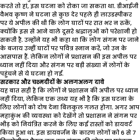
करते तो हां
,
इस घटना को रोका जा सकता था. डीआईजी
वैभव कृष्ण ने घटना से कुछ देर पहले ही लाउडस्पीकर
पर ये अपील की थी कि लोग घाटों पर रात भर न रुकें
,
क्योंकि इस से आने वाले दूसरे श्रद्धालुओं को परेशानी हो
सकती है. उन्होंने यह भी कहा था कि लोग संगम पर जाने
के बजाय उन्हीं घाटों पर पवित्र स्नान करें
,
जो उन के
आसपास हैं. लेकिन लोगों ने प्रशासन की इस अपील पर
ध्यान नहीं दिया और संगम पर बड़ी संख्या में लोगों के
पहुंचने से ये घटना हो गई.
सरकार और चश्मदीदों के अलगअलग दावे
यह बात सही है कि लोगों ने प्रशासन की अपील पर ध्यान
नहीं दिया
,
लेकिन एक तथ्य यह भी है कि इस घटना के
लिए लोगों को दोष देना बिलकुल गलत होगा. अगर आप
महाकुंभ की व्यवस्था को देखेंगे तो प्रशासन ने संगम पर
भीड़ को नियंत्रित करने के लिए कई रास्तों को डायवर्ट
किया हुआ था.
इस डायवर्जन के कारण लोगों को
6
से
7