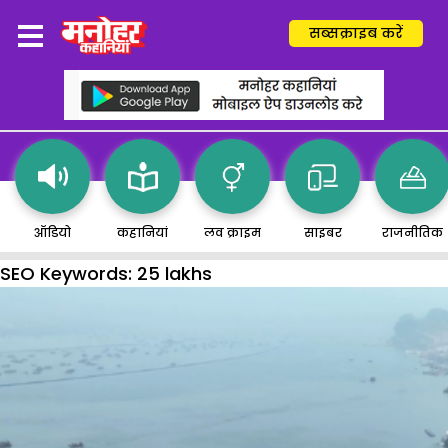
सब्सक्राइब करें
ऑडियो
कहानियां
लव क्राइम
साइबर
राजनीतिक
SEO Keywords:
25 lakhs