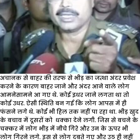
अचानक से बाहर की तरफ से भीड़ का जत्था अंदर प्रवेश
करने के कारण बाहर जाने और अंदर आने वाले लोग
आमनेसामने आ गए थे. कोई इधर जाने लगता था तो
कोई उधर. ऐसी स्थिति बन गई कि लोग आपस में ही
फंसने लगे थे. कोई भी हिल तक नहीं पा रहा था. भीड़ खुद
के बचाव में दूसरों को धक्का देने लगी. जिस से बचने के
चक्कर में लोग भीड़ में नीचे गिरे और उन के ऊपर भी
लोग गिरने लगे. इस से लोग दबते गए और उठ ही नहीं