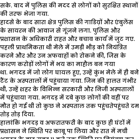
सके. बाद में पुलिस की मदद से लोगों को सुरक्षित स्थानों
की तरफ भेजा गया.
हादसे के बाद सारा क्षेत्र पुलिस की गाडिय़ों और एंबुलेंस
के सायरन की आवाज से गूंजने लगा. पुलिस और
प्रशासन के अधिकारी राहत और बचाव कार्य में जुट गए.
पहली प्राथमिकता थी मेले में उमड़ी भीड़ को नियंत्रित
करने और और उन अफवाहों को रोकने की
,
जिस के
कारण करोड़ों लोगों में भय का माहौल बन गया
था.
भगदड में जो लोग घायल हुए
,
उन्हें कुंभ मेले में ही बने
टैंट के अस्पतालों में पहुंचाया गया. जिन की हालत गंभीर
थी
,
उन्हें शहर के विभिन्न सरकारी और निजी अस्पतालों
में पहुंचाया गया. भगदड़ में दबे कुछ लोगों की वहीं पर
मौत हो गई थी तो कुछ ने अस्पताल तक पहुंचतेपहुंचते दम
तोड़ तोड़ दिया.
हालांकि भगदड़ व अफरातफरी के बाद कुछ ही घंटों में
प्रशासन ने स्थिति पर काबू पा लिया और रात में मची