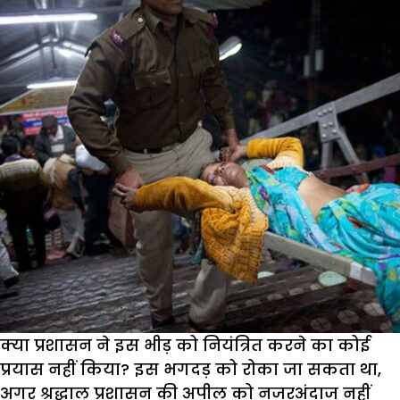
क्या प्रशासन ने इस भीड़ को नियंत्रित करने का कोई
प्रयास नहीं किया
?
इस भगदड़ को रोका जा सकता था
,
अगर श्रद्धालु प्रशासन की अपील को नजरअंदाज नहीं