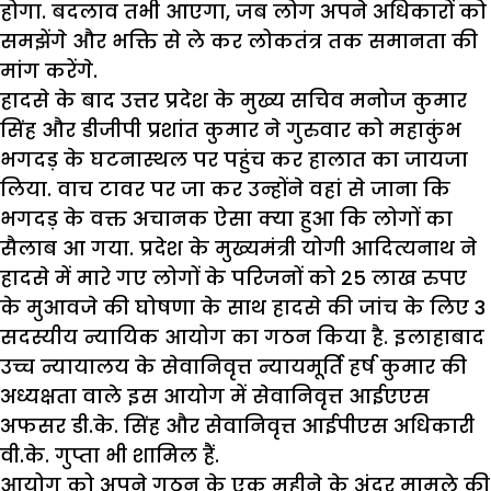
होगा. बदलाव तभी आएगा
,
जब लोग अपने अधिकारों को
समझेंगे और भक्ति से ले कर लोकतंत्र तक समानता की
मांग करेंगे.
हादसे के बाद उत्तर प्रदेश के मुख्य सचिव मनोज कुमार
सिंह और डीजीपी प्रशांत कुमार ने गुरुवार को महाकुंभ
भगदड़ के घटनास्थल पर पहुंच कर हालात का जायजा
लिया. वाच टावर पर जा कर उन्होंने वहां से जाना कि
भगदड़ के वक्त अचानक ऐसा क्या हुआ कि लोगों का
सैलाब आ गया.
प्रदेश के मुख्यमंत्री योगी आदित्यनाथ ने
हादसे में मारे गए लोगों के परिजनों को
25
लाख रुपए
के मुआवजे की घोषणा के साथ हादसे की जांच के लिए
3
सदस्यीय न्यायिक आयोग का गठन किया है. इलाहाबाद
उच्च न्यायालय के सेवानिवृत्त न्यायमूर्ति हर्ष कुमार की
अध्यक्षता वाले इस आयोग में सेवानिवृत्त आईएएस
अफसर डी.के. सिंह और सेवानिवृत्त आईपीएस अधिकारी
वी.के. गुप्ता भी शामिल हैं.
आयोग को अपने गठन के एक महीने के अंदर मामले की