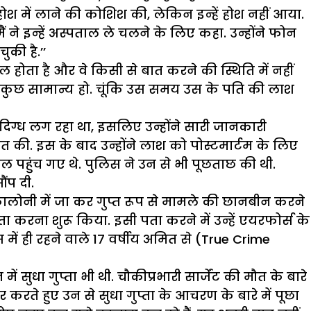
होश में लाने की कोशिश की, लेकिन इन्हें होश नहीं आया.
ं ने इन्हें अस्पताल ले चलने के लिए कहा. उन्होंने फोन
की है.’’
ाल होता है और वे किसी से बात करने की स्थिति में नहीं
 सब कुछ सामान्य हो. चूंकि उस समय उस के पति की लाश
ंदिग्ध लग रहा था, इसलिए उन्होंने सारी जानकारी
बात की. इस के बाद उन्होंने लाश को पोस्टमार्टम के लिए
 पहुंच गए थे. पुलिस ने उन से भी पूछताछ की थी.
ंप दी.
 कालोनी में जा कर गुप्त रूप से मामले की छानबीन करने
ता करना शुरू किया. इसी पता करने में उन्हें एयरफोर्स के
में ही रहने वाले 17 वर्षीय अमित से (True Crime
धा गुप्ता भी थी. चौकीप्रभारी सार्जेंट की मौत के बारे
करते हुए उन से सुधा गुप्ता के आचरण के बारे में पूछा