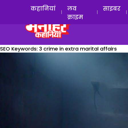
कहानियां
लव
साइबर
क्राइम
SEO Keywords:
3 crime in extra marital affairs