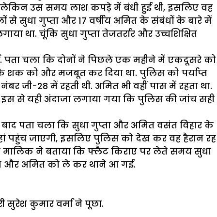
 था. लेकिन उस समय लाश कपड़े में बंधी हुई थी, इसलिए वह
से सुधा गुप्ता और 17 वर्षीय अमित के संबंधों के बारे में
ाया था. चूंकि सुधा गुप्ता तेजतर्रार और उच्चशिक्षित
 पता चला कि दोनों ने पिछले एक महीने में एकदूसरे को
स के शक को और मजबूत कर दिया था. पुलिस को पर्याप्त
बर जी-28 में रहती थी. अमित भी वहीं पास में रहता था.
मिले. इस से यही अंदाजा लगाया गया कि पुलिस की जांच सही
 बाद पता चला कि सुधा गुप्ता और अमित वसंत विहार के
 वहां पहुंच जाएगी, इसलिए पुलिस को देख कर वह हैरान रह
 मालिक ने बताया कि फ्लैट किराए पर लेते समय सुधा
धा और अमित को ले कर थाने आ गई.
 सुरेश कुमार वर्मा ने पूछा.