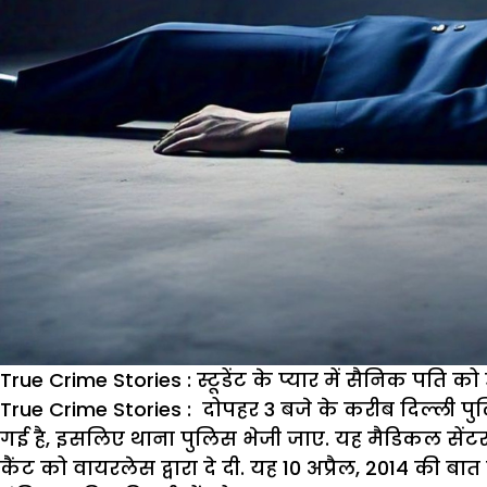
True Crime Stories : स्टूडेंट के प्यार में सैनिक पति क
True Crime Stories : दोपहर 3 बजे के करीब दिल्ली पुल
गई है, इसलिए थाना पुलिस भेजी जाए. यह मैडिकल सेंटर 
कैंट को वायरलेस द्वारा दे दी. यह 10 अप्रैल, 2014 की बात ह