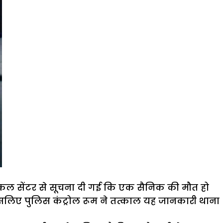
ैडिकल सेंटर से सूचना दी गई कि एक सैनिक की मौत हो
, इसलिए पुलिस कंट्रोल रूम ने तत्काल यह जानकारी थाना