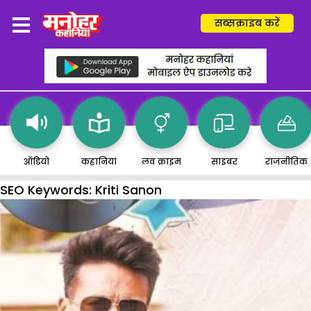
सब्सक्राइब करें
ऑडियो
कहानियां
लव क्राइम
साइबर
राजनीतिक
SEO Keywords:
Kriti Sanon