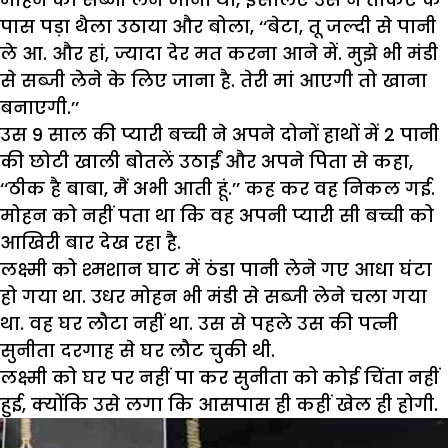
पास पड़ा थैला उठाया और बोला, ‘‘बेटा, तू जल्दी से पानी
ले आ. और हां, ज्यादा देर मत करना आने में. मुझे भी मंडी
से सब्जी लेने के लिए जाना है. तेरी मां आएगी तो खाना
बनाएगी.’’
उस 9 साल की प्यारी बच्ची ने अपने दोनों हाथों में 2 पानी
की छोटी खाली बोतलें उठाईं और अपने पिता से कहा,
‘‘ठीक है बाबा, मैं अभी आती हूं.’’ कह कर वह निकल गई.
मोहन को नहीं पता था कि वह अपनी प्यारी सी बच्ची को
आखिरी बार देख रहा है.
लक्ष्मी को श्मशान घाट में ठंडा पानी लेने गए आधा घंटा
हो गया था. उधर मोहन भी मंडी से सब्जी लेने चला गया
था. वह घर लौटा नहीं था. उस से पहले उस की पत्नी
सुनीता दरगाह से घर लौट चुकी थी.
लक्ष्मी को घर पर नहीं पा कर सुनीता को कोई चिंता नहीं
हुई, क्योंकि उसे लगा कि आसपास ही कहीं खेल ही होगी.