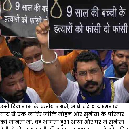
उसी दिन शाम के करीब 6 बजे, आधे घंटे बाद श्मशान
घाट से एक व्यक्ति जोकि मोहन और सुनीता के परिवार
को जानता था, वह भागता हुआ आया और घर में सुनीता