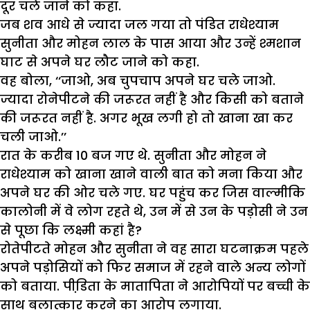
दूर चले जाने को कहा.
जब शव आधे से ज्यादा जल गया तो पंडित राधेश्याम
सुनीता और मोहन लाल के पास आया और उन्हें श्मशान
घाट से अपने घर लौट जाने को कहा.
वह बोला, ‘‘जाओ, अब चुपचाप अपने घर चले जाओ.
ज्यादा रोनेपीटने की जरूरत नहीं है और किसी को बताने
की जरूरत नहीं है. अगर भूख लगी हो तो खाना खा कर
चली जाओ.’’
रात के करीब 10 बज गए थे. सुनीता और मोहन ने
राधेश्याम को खाना खाने वाली बात को मना किया और
अपने घर की ओर चले गए. घर पहुंच कर जिस वाल्मीकि
कालोनी में वे लोग रहते थे, उन में से उन के पड़ोसी ने उन
से पूछा कि लक्ष्मी कहां है?
रोतेपीटते मोहन और सुनीता ने वह सारा घटनाक्रम पहले
अपने पड़ोसियों को फिर समाज में रहने वाले अन्य लोगों
को बताया. पीडि़ता के मातापिता ने आरोपियों पर बच्ची के
साथ बलात्कार करने का आरोप लगाया.