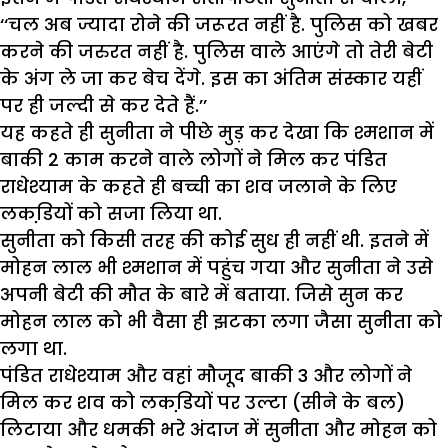
‘‘चल अब ज्यादा रोने की जरूरत नहीं है. पुलिस को खबर
करने की जरुरत नहीं है. पुलिस वाले आएंगे तो तेरी बेटी
के अंग ले जा कर बेच देंगे. इस का अंतिम संस्कार यहीं
पर ही जल्दी से कर देते हैं.’’
यह कहते ही सुनीता ने पीछे मुड़ कर देखा कि श्मशान में
बाकी 2 काम करने वाले लोगों ने मिल कर पंडित
राधेश्याम के कहते ही बच्ची का शव जलाने के लिए
लकडि़यों को सजा लिया था.
सुनीता को किसी तरह की कोई सुध ही नहीं थी. इतने में
मोहन लाल भी श्मशान में पहुंच गया और सुनीता ने उसे
अपनी बेटी की मौत के बारे में बताया. जिसे सुन कर
मोहन लाल को भी वैसा ही झटका लगा जैसा सुनीता को
लगा था.
पंडित राधेश्याम और वहां मौजूद बाकी 3 और लोगों ने
मिल कर शव को लकडि़यों पर उल्टा (सीने के बल)
लिटाया और धमकी भरे अंदाज में सुनीता और मोहन को