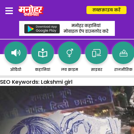
सब्सक्राइब करें
ऑडियो
कहानियां
लव क्राइम
साइबर
राजनीतिक
SEO Keywords:
Lakshmi girl