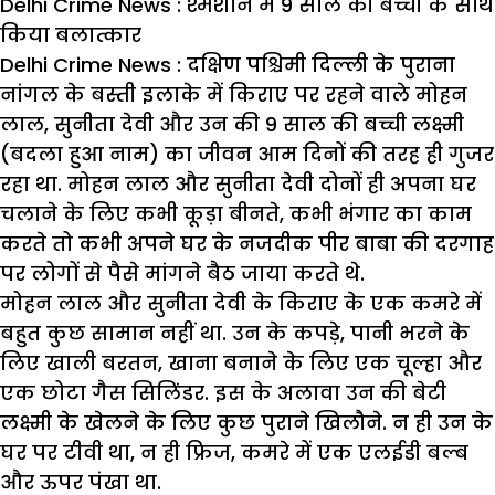
Delhi Crime News : श्मशान में 9 साल की बच्ची के साथ
किया बलात्कार
Delhi Crime News : दक्षिण पश्चिमी दिल्ली के पुराना
नांगल के बस्ती इलाके में किराए पर रहने वाले मोहन
लाल, सुनीता देवी और उन की 9 साल की बच्ची लक्ष्मी
(बदला हुआ नाम) का जीवन आम दिनों की तरह ही गुजर
रहा था. मोहन लाल और सुनीता देवी दोनों ही अपना घर
चलाने के लिए कभी कूड़ा बीनते, कभी भंगार का काम
करते तो कभी अपने घर के नजदीक पीर बाबा की दरगाह
पर लोगों से पैसे मांगने बैठ जाया करते थे.
मोहन लाल और सुनीता देवी के किराए के एक कमरे में
बहुत कुछ सामान नहीं था. उन के कपड़े, पानी भरने के
लिए खाली बरतन, खाना बनाने के लिए एक चूल्हा और
एक छोटा गैस सिलिंडर. इस के अलावा उन की बेटी
लक्ष्मी के खेलने के लिए कुछ पुराने खिलौने. न ही उन के
घर पर टीवी था, न ही फ्रिज, कमरे में एक एलईडी बल्ब
और ऊपर पंखा था.