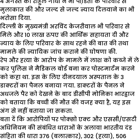
4 अगस्त को राहुल गांधी ने भी पीडि़ता के परिवार से
मुलाकात की और जल्द से जल्द न्याय दिलवाने का भी
भरोसा दिया.
दिल्ली के मुख्यमंत्री अरविंद केजरीवाल भी परिवार से
मिले और 10 लाख रुपए की आर्थिक सहायता दी और
न्याय के लिए परिवार के साथ रहने की बात की तथा
मामले की न्यायिक जांच कराने की घोषणा की.
रेप और हत्या के आरोप के मामले में लाश को कब्जे में ले
कर पुलिस ने मैडिकल बोर्ड बना कर पोस्टमार्टम करने
को कहा था. इस के लिए दीनदयाल अस्पताल के 3
डाक्टरों का पैनल बनाया गया. डाक्टरों के पैनल ने
अधजले पैर को देखने के बाद डीसीपी मोनिका भारद्वाज
को बताया कि बच्ची की मौत की वजह क्या है, यह इस
अंग से नहीं बताया जा सकता.
बता दें कि आरोपियों पर पोक्सो एक्ट और एससी/एसटी
अधिनियम की संबंधित धाराओं के अलावा भारतीय दंड
संहिता की धारा 376 (बलात्कार), 302 (हत्या), 506