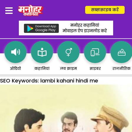
सब्सक्राइब करें
ऑडियो
कहानियां
लव क्राइम
साइबर
राजनीतिक
SEO Keywords:
lambi kahani hindi me