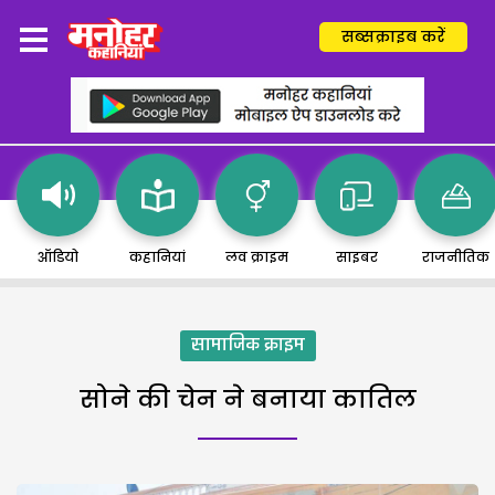
सब्सक्राइब करें
ऑडियो
कहानियां
लव क्राइम
साइबर
राजनीतिक
सामाजिक क्राइम
सोने की चेन ने बनाया कातिल