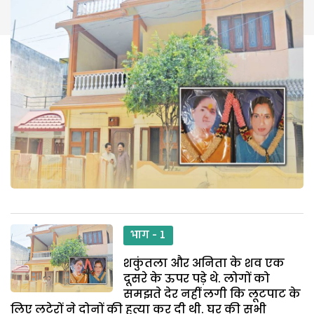
भाग - 1
शकुंतला और अनिता के शव एक
दूसरे के ऊपर पड़े थे. लोगों को
समझते देर नहीं लगी कि लूटपाट के
लिए लुटेरों ने दोनों की हत्या कर दी थी. घर की सभी