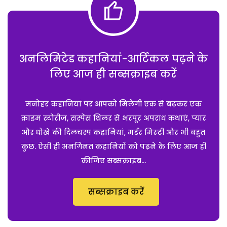
अनलिमिटेड कहानियां-आर्टिकल पढ़ने के
लिए आज ही सब्सक्राइब करें
मनोहर कहानियां पर आपको मिलेंगी एक से बढ़कर एक
क्राइम स्टोरीज, सस्पेंस थ्रिलर से भरपूर अपराध कथाएं, प्यार
और धोखे की दिलचस्प कहानियां, मर्डर मिस्ट्री और भी बहुत
कुछ. ऐसी ही अनगिनत कहानियों को पढ़ने के लिए आज ही
कीजिए सब्सक्राइब...
सब्सक्राइब करें