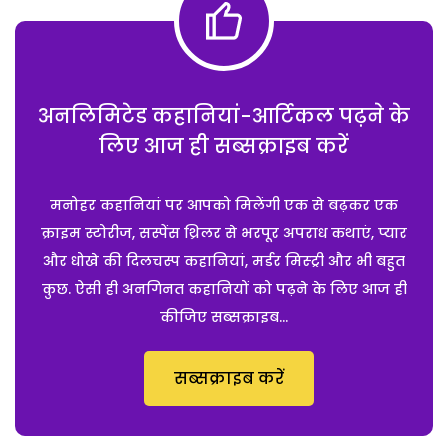
अनलिमिटेड कहानियां-आर्टिकल पढ़ने के
लिए आज ही सब्सक्राइब करें
मनोहर कहानियां पर आपको मिलेंगी एक से बढ़कर एक
क्राइम स्टोरीज, सस्पेंस थ्रिलर से भरपूर अपराध कथाएं, प्यार
और धोखे की दिलचस्प कहानियां, मर्डर मिस्ट्री और भी बहुत
कुछ. ऐसी ही अनगिनत कहानियों को पढ़ने के लिए आज ही
कीजिए सब्सक्राइब...
सब्सक्राइब करें