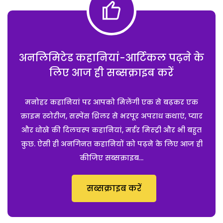
अनलिमिटेड कहानियां-आर्टिकल पढ़ने के
लिए आज ही सब्सक्राइब करें
मनोहर कहानियां पर आपको मिलेंगी एक से बढ़कर एक
क्राइम स्टोरीज, सस्पेंस थ्रिलर से भरपूर अपराध कथाएं, प्यार
और धोखे की दिलचस्प कहानियां, मर्डर मिस्ट्री और भी बहुत
कुछ. ऐसी ही अनगिनत कहानियों को पढ़ने के लिए आज ही
कीजिए सब्सक्राइब...
सब्सक्राइब करें