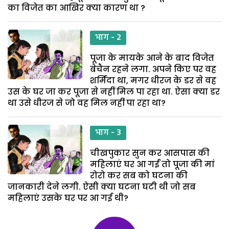
का विजेत का आखिर क्या कारण था ?
भाग - 2
पूजा के मायके आने के बाद विजेत
बेचैन रहने लगा. अपने किए पर वह
शर्मिंदा था, मगर धीरज के डर से वह
उस के घर जा कर पूजा से नहीं मिल पा रहा था. ऐसा क्या डर
था उसे धीरज से जो वह मिल नहीं पा रहा था?
भाग - 3
चीखपुकार सुन कर आसपास की
महिलाएं घर आ गईं तो पूजा की मां
रोरो कर सब को घटना की
जानकारी देने लगी. ऐसी क्या घटना घटी थी जो सब
महिलाएं उसके घर पर आ गई थी?