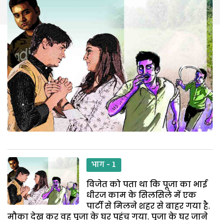
भाग - 1
विजेत को पता था कि पूजा का भाई
धीरज काम के सिलसिले में एक
पार्टी से मिलने शहर से बाहर गया है.
मौका देख कर वह पूजा के घर पहुंच गया. पूजा के घर जाने