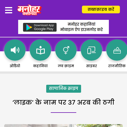
सब्सक्राइब करें
ऑडियो
कहानियां
लव क्राइम
साइबर
राजनीतिक
सामाजिक क्राइम
‘लाइक’ के नाम पर 37 अरब की ठगी