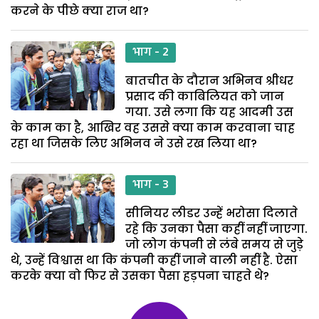
करने के पीछे क्या राज था?
भाग - 2
बातचीत के दौरान अभिनव श्रीधर
प्रसाद की काबिलियत को जान
गया. उसे लगा कि यह आदमी उस
के काम का है, आखिर वह उससे क्या काम करवाना चाह
रहा था जिसके लिए अभिनव ने उसे रख लिया था?
भाग - 3
सीनियर लीडर उन्हें भरोसा दिलाते
रहे कि उनका पैसा कहीं नहीं जाएगा.
जो लोग कंपनी से लंबे समय से जुड़े
थे, उन्हें विश्वास था कि कंपनी कहीं जाने वाली नहीं है. ऐसा
करके क्या वो फिर से उसका पैसा हड़पना चाहते थे?