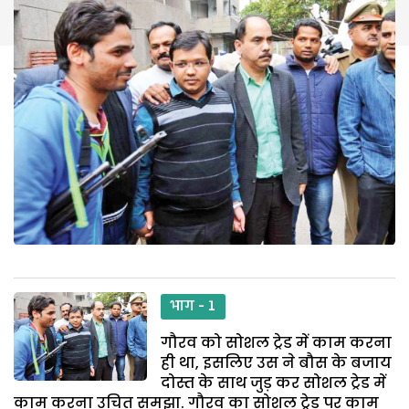
भाग - 1
गौरव को सोशल ट्रेड में काम करना
ही था, इसलिए उस ने बौस के बजाय
दोस्त के साथ जुड़ कर सोशल ट्रेड में
काम करना उचित समझा. गौरव का सोशल ट्रेड पर काम