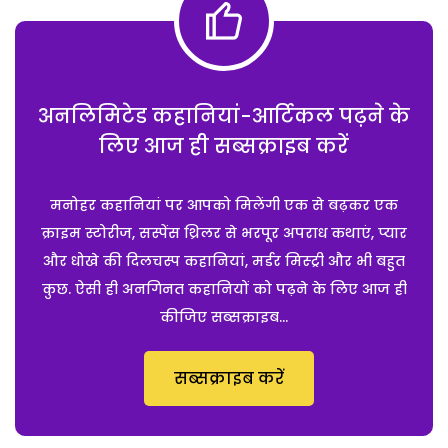
अनलिमिटेड कहानियां-आर्टिकल पढ़ने के
लिए आज ही सब्सक्राइब करें
मनोहर कहानियां पर आपको मिलेंगी एक से बढ़कर एक
क्राइम स्टोरीज, सस्पेंस थ्रिलर से भरपूर अपराध कथाएं, प्यार
और धोखे की दिलचस्प कहानियां, मर्डर मिस्ट्री और भी बहुत
कुछ. ऐसी ही अनगिनत कहानियों को पढ़ने के लिए आज ही
कीजिए सब्सक्राइब...
सब्सक्राइब करें