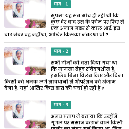
भाग - 1
सुषमा यह सब सोच ही रही थी कि
कुछ देर बाद उस के फोन पर फिर से
एक अंजान नंबर से काल आई. इस
बार नंबर वह नहीं था, आखिर किसका नंबर था वो ?
भाग - 2
सभी टीमों को बता दिया गया था
कि मामला बेहद संवेदनशील है,
इसलिए बिना विलंब किए और बिना
किसी को भनक लगे सावधानी से औपरेशन को अंजाम
देना है. यहां आखिर किस बात की चर्चा हो रही है ?
भाग - 3
अजय प्रताप ने बताया कि उन्होंने
गूगल पर मसाज कराने वाले किसी