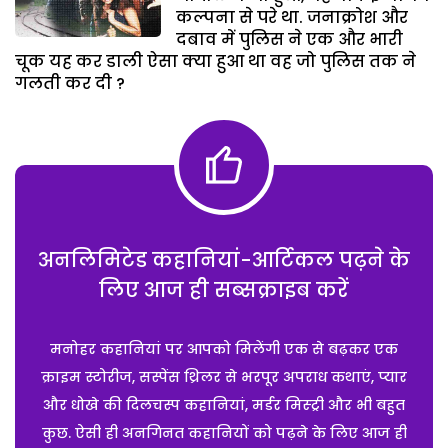
कल्पना से परे था. जनाक्रोश और
दबाव में पुलिस ने एक और भारी
चूक यह कर डाली ऐसा क्या हुआ था वह जो पुलिस तक ने
गलती कर दी ?
अनलिमिटेड कहानियां-आर्टिकल पढ़ने के
लिए आज ही सब्सक्राइब करें
मनोहर कहानियां पर आपको मिलेंगी एक से बढ़कर एक
क्राइम स्टोरीज, सस्पेंस थ्रिलर से भरपूर अपराध कथाएं, प्यार
और धोखे की दिलचस्प कहानियां, मर्डर मिस्ट्री और भी बहुत
कुछ. ऐसी ही अनगिनत कहानियों को पढ़ने के लिए आज ही