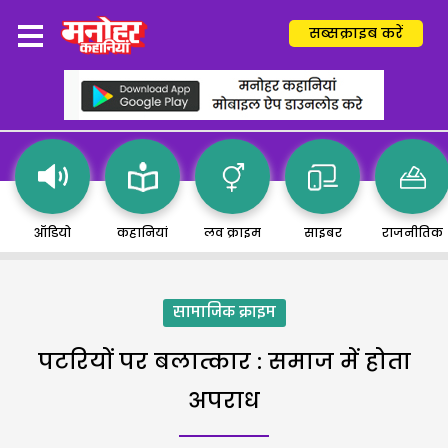
सब्सक्राइब करें
ऑडियो
कहानियां
लव क्राइम
साइबर
राजनीतिक
सामाजिक क्राइम
पटरियों पर बलात्कार : समाज में होता
अपराध