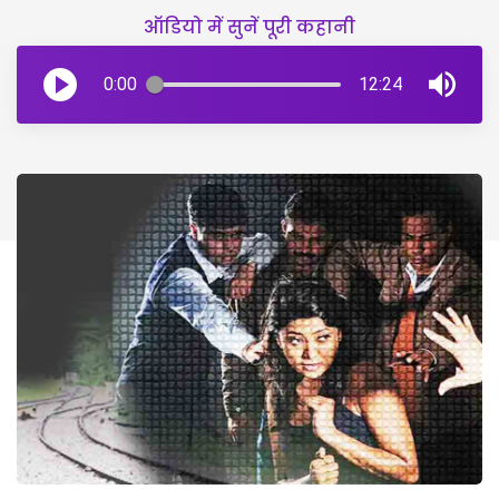
ऑडियो में सुनें पूरी कहानी
0:00
12:24