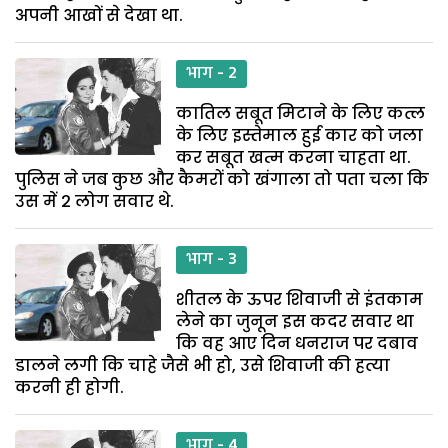
अपनी आखों से देखा था.
भाग - 2
कातिल सबूत मिटाने के लिए कत्ल
के लिए इस्तेमाल हुई कार को जला
कर सबूत खत्म करना चाहता था.
पुलिस ने जब कुछ और कैमरों को खंगाला तो पता चला कि
उस में 2 लोग सवार थे.
भाग - 3
शीतल के ऊपर शिवाजी से इंतकाम
लेने का जुनून इस कदर सवार था
कि वह आए दिन धनराज पर दबाव
डालने लगी कि चाहे जैसे भी हो, उसे शिवाजी की हत्या
करनी ही होगी.
भाग - 4