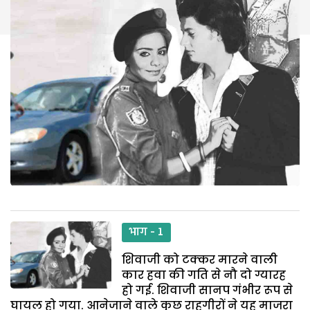
भाग - 1
शिवाजी को टक्कर मारने वाली
कार हवा की गति से नौ दो ग्यारह
हो गई. शिवाजी सानप गंभीर रूप से
घायल हो गया. आनेजाने वाले कुछ राहगीरों ने यह माजरा