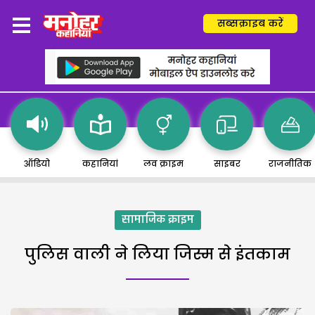
सब्सक्राइब करें
ऑडियो
कहानियां
लव क्राइम
साइबर
राजनीतिक
सामाजिक क्राइम
पुलिस वाली ने लिया जिस्म से इंतकाम