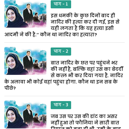
भाग - 1
इस धमकी के कुछ दिनों बाद ही
नादिर की हत्या कर दी गई, इस से
यही लगता है कि यह हत्या इसी
आदमी ने की है.’’ कौन था नादिर का हत्यारा?
भाग - 2
बात नादिर के छत पर पहुंचने भर
की नहीं है, बल्कि वहां उस का बेदर्दी
से कत्ल भी कर दिया गया है. नादिर
के अलावा भी कोई वहां पहुंचा होगा. कौन था इन सब के
पीछे?
भाग - 3
जब उस पर उस की डांट का असर
नहीं हुआ तो फौजिया ने सारी बात