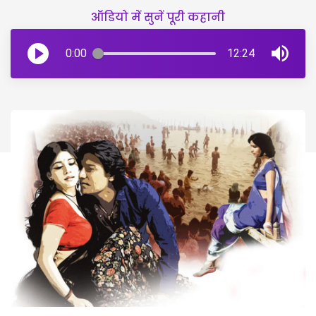
ऑडियो में सुनें पूरी कहानी
0:00
12:24