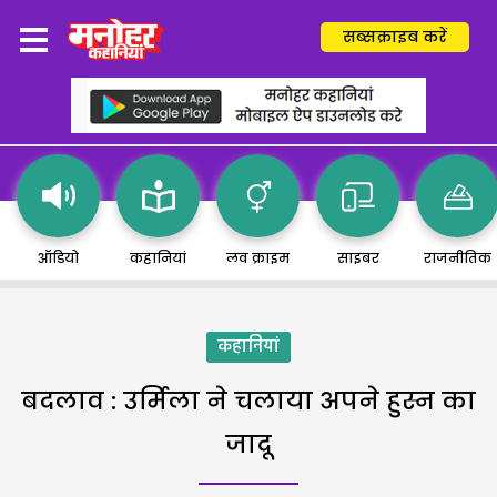
सब्सक्राइब करें
ऑडियो
कहानियां
लव क्राइम
साइबर
राजनीतिक
कहानियां
बदलाव : उर्मिला ने चलाया अपने हुस्न का
जादू