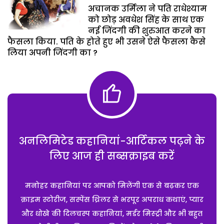
अचानक उर्मिला ने पति राधेश्याम
को छोड़ अवधेश सिंह के साथ एक
नई जिंदगी की शुरुआत करने का
फैसला किया. पति के होते हुए भी उसने ऐसे फैसला कैसे
लिया अपनी जिंदगी का ?
अनलिमिटेड कहानियां-आर्टिकल पढ़ने के
लिए आज ही सब्सक्राइब करें
मनोहर कहानियां पर आपको मिलेंगी एक से बढ़कर एक
क्राइम स्टोरीज, सस्पेंस थ्रिलर से भरपूर अपराध कथाएं, प्यार
और धोखे की दिलचस्प कहानियां, मर्डर मिस्ट्री और भी बहुत