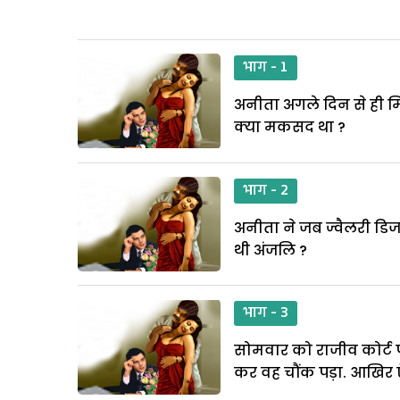
भाग - 1
अनीता अगले दिन से ही मिन
क्या मकसद था ?
भाग - 2
अनीता ने जब ज्वैलरी डिज
थी अंजलि ?
भाग - 3
सोमवार को राजीव कोर्ट 
कर वह चौंक पड़ा. आखिर ऐ