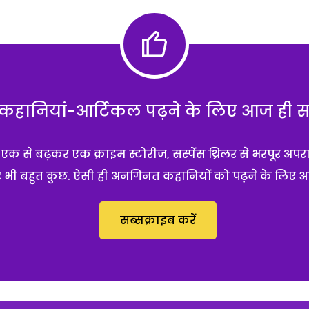
हानियां-आर्टिकल पढ़ने के लिए आज ही सब्
 से बढ़कर एक क्राइम स्टोरीज, सस्पेंस थ्रिलर से भरपूर अपर
 और भी बहुत कुछ. ऐसी ही अनगिनत कहानियों को पढ़ने के लिए 
सब्सक्राइब करें