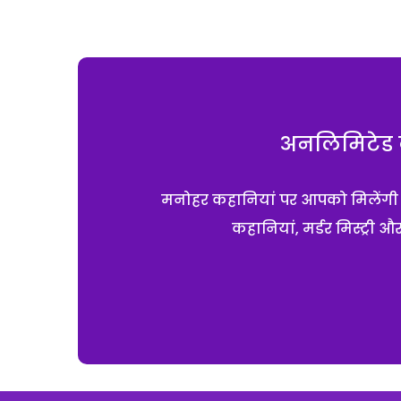
अनलिमिटेड क
मनोहर कहानियां पर आपको मिलेंगी एक
कहानियां, मर्डर मिस्ट्री