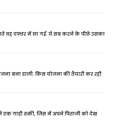
ेखते वह दफ्तर में छा गई. ये सब करने के पीछे उसका
क योजना बना डाली. किस योजना की तैयारी कर रही
एक गाड़ी रुकी, जिस में अपने पिताजी को देख