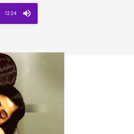
12:24