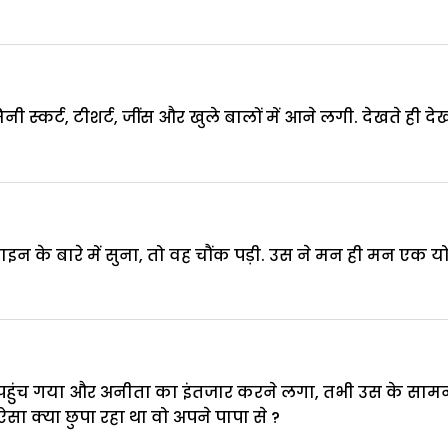
ी स्कर्ट, टीशर्ट, जींस और खुले बालों में आने लगी. देखते ही द
ाइन के बारे में सुना, तो वह चौंक पड़ी. उस ने मन ही मन ए
पहुंच गया और अनीता का इंतजार करने लगा, तभी उस के सामने 
सा क्या छुपा रहा था वो अपने पापा से ?