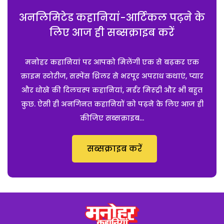
अनलिमिटेड कहानियां-आर्टिकल पढ़ने के
लिए आज ही सब्सक्राइब करें
मनोहर कहानियां पर आपको मिलेंगी एक से बढ़कर एक
क्राइम स्टोरीज, सस्पेंस थ्रिलर से भरपूर अपराध कथाएं, प्यार
और धोखे की दिलचस्प कहानियां, मर्डर मिस्ट्री और भी बहुत
कुछ. ऐसी ही अनगिनत कहानियों को पढ़ने के लिए आज ही
कीजिए सब्सक्राइब...
सब्सक्राइब करें