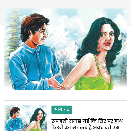
भाग - 1
रूपमती समझ गई कि सिर पर हाथ
फेरने का मतलब है अवध को उस