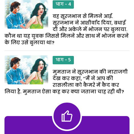
भाग - 4
वह सूरजभान से मिलने आई.
सूरजभान ने आशीर्वाद दिया, बधाई
दी और अकेले में भोजन पर बुलाया.
कौन था यह युवक जिससे मिलने और साथ में भोजन करने
के लिए उसे बुलाया था?
भाग - 5
मुमताज ने सूरजभान की नाराजगी
देख कर कहा, ‘‘मैं ने आप की
रासलीला को कैमरे में कैद कर
लिया है. मुमताज ऐसा कह कर क्या जताना चाह रही थी?