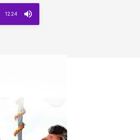
12:24