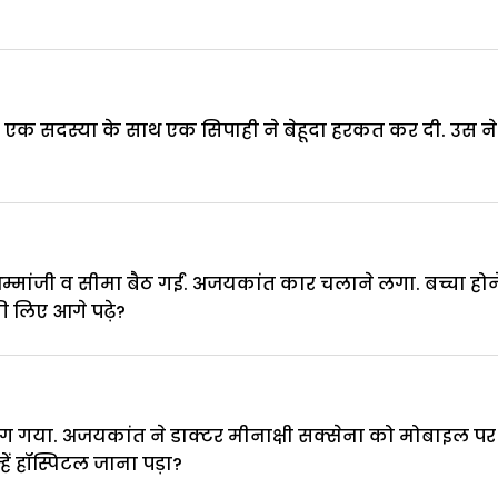
ी एक सदस्या के साथ एक सिपाही ने बेहूदा हरकत कर दी. उस 
म्मांजी व सीमा बैठ गईं. अजयकांत कार चलाने लगा. बच्चा होने 
 लिए आगे पढ़े?
 गया. अजयकांत ने डाक्टर मीनाक्षी सक्सेना को मोबाइल पर सूचना
ें हॉस्पिटल जाना पड़ा?