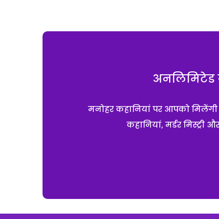
अनलिमिटेड क
मनोहर कहानियां पर आपको मिलेंगी एक
कहानियां, मर्डर मिस्ट्री