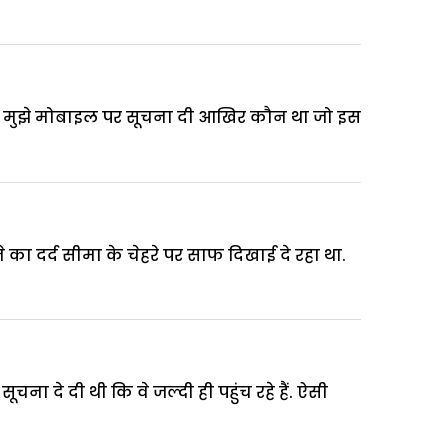
ने मुझे मोबाइल पर सूचना दी आखिर कौन था जो इस
का दर्द सीमा के चेहरे पर साफ दिखाई दे रहा था.
 दे दी थी कि वे जल्दी ही पहुंच रहे हैं. ऐसी