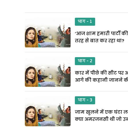
भाग - 1
‘आज शाम हमारी पार्टी क
तरह से बात कर रहा था?
भाग - 2
कार में पीछे की सीट पर अ
आगे की कहानी जानने की
भाग - 3
जाम खुलने में एक घंटा लग
क्या अमरजनसी थी जो उन्ह