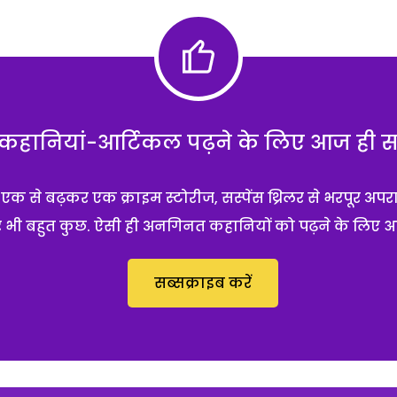
हानियां-आर्टिकल पढ़ने के लिए आज ही सब्
 से बढ़कर एक क्राइम स्टोरीज, सस्पेंस थ्रिलर से भरपूर अपर
 और भी बहुत कुछ. ऐसी ही अनगिनत कहानियों को पढ़ने के लिए 
सब्सक्राइब करें