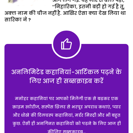
आग लग गई. वह जोर से बोल पड़ी,
‘‘निहारिका, इतनी बड़ी हो गई है तू,
अक्ल नाम की चीज नहीं है. आखिर ऐसा क्या देख लिया था
सारिका ने ?
अनलिमिटेड कहानियां-आर्टिकल पढ़ने के
लिए आज ही सब्सक्राइब करें
मनोहर कहानियां पर आपको मिलेंगी एक से बढ़कर एक
क्राइम स्टोरीज, सस्पेंस थ्रिलर से भरपूर अपराध कथाएं, प्यार
और धोखे की दिलचस्प कहानियां, मर्डर मिस्ट्री और भी बहुत
कुछ. ऐसी ही अनगिनत कहानियों को पढ़ने के लिए आज ही
कीजिए सब्सक्राइब...