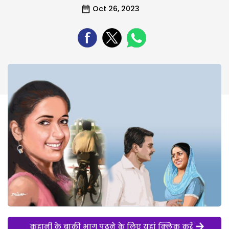
Oct 26, 2023
कहानी के बाकी भाग पढ़ने के लिए यहां क्लिक करें