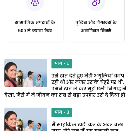
सामाजिक अपराधों के
पुलिस और गैंगस्टर्स के
500 से ज्यादा लेख
अनगिनत किस्से
भाग - 1
उसे खत देते हुए मेरी अंगुलियां कांप
रही थीं और नजर उसके चेहरे पर थी.
उसने खत ले कर मुझे ऐसी निगाह से
देखा, जैसे मैं ने जीवन का सब से बड़ा उपहार उसे दे दिया हो.
भाग - 3
मैं साइकिल खड़ी कर के अंदर चला