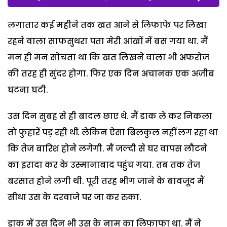
लगातार कई महीने तक खत आने से लिफाफे पर लिखा
रहने वाला साफसुथरा पता मेरी आंखों में बस गया था. मैं
मन ही मन सोचता था कि खत लिखने वाला भी अफरोज
की तरह ही सुंदर होगा. फिर एक दिन अचानक एक अजीब
घटना घटी.
उस दिन सुबह से ही बादल छाए थे. मैं डाक ले कर निकला
तो फुहारें पड़ रही थीं. लेकिन ऐसा बिलकुल नहीं लग रहा था
कि तेज बारिश होने लगेगी. मैं जल्दी से घर वापस लौटने
का इरादा कर के उस्मानाबाद पहुंच गया. तब तक तेज
बरसात होने लगी थी. पूरी तरह भीग जाने के बावजूद मैं
सीधा उस के दरवाजे पर जा कर रुका.
डाक में उस दिन भी उस के नाम का लिफाफा था. मैं ने