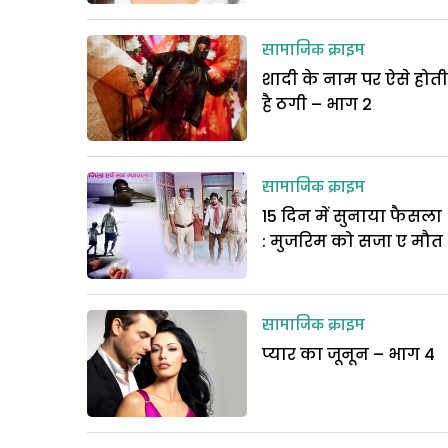
सामाजिक क्राइम
शादी के नाम पर ऐसे होती
है ठगी – भाग 2
सामाजिक क्राइम
15 दिन में सुनाया फैसला
: मुजरिम को सजा ए मौत
सामाजिक क्राइम
प्यार का जूनून – भाग 4