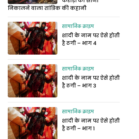
करोड़ों का सोना
निकालने वाला तांत्रिक की कहानी
सामाजिक क्राइम
शादी के नाम पर ऐसे होती
है ठगी – भाग 4
सामाजिक क्राइम
शादी के नाम पर ऐसे होती
है ठगी – भाग 3
सामाजिक क्राइम
शादी के नाम पर ऐसे होती
है ठगी – भाग 1