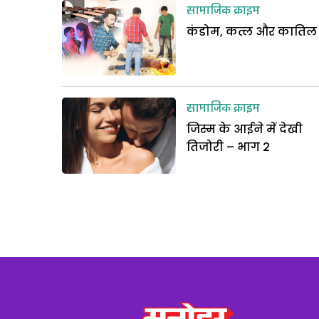
सामाजिक क्राइम
कंडोम, कत्ल और कातिल
सामाजिक क्राइम
जिस्म के आईने में देखी
तिजोरी – भाग 2