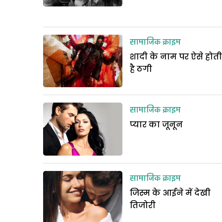
सामाजिक क्राइम
शादी के नाम पर ऐसे होती
है ठगी
सामाजिक क्राइम
प्यार का जूनून
सामाजिक क्राइम
जिस्म के आईने में देखी
तिजोरी