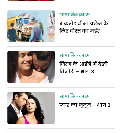
सामाजिक क्राइम
4 करोड़ बीमा क्लेम के
लिए दोस्त का मर्डर
सामाजिक क्राइम
जिस्म के आईने में देखी
तिजोरी – भाग 3
सामाजिक क्राइम
प्यार का जूनून – भाग 3