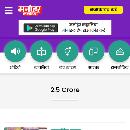
सब्सक्राइब करें
ऑडियो
कहानियां
लव क्राइम
साइबर
राजनीतिक
2.5 Crore