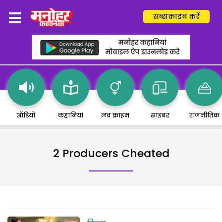
सब्सक्राइब करें
ऑडियो
कहानियां
लव क्राइम
साइबर
राजनीतिक
2 Producers Cheated