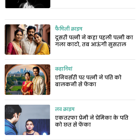
फैमिली क्राइम
दूसरी पत्नी ने कहा पहली पत्नी का
गला काटो, तब आऊंगी सुसराल
कहानियां
एनिवर्सरी पर पत्नी ने पति को
बालकनी से फेंका
लव क्राइम
एकतरफा प्रेमी ने प्रेमिका के पति
को छत से फेंका