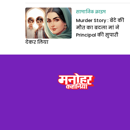
सामाजिक क्राइम
Murder Story : बेटे की
मौत का बदला मां ने
Principal की सुपारी
देकर लिया