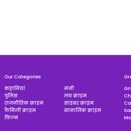
Our Categories
Gr
कहानियां
मनी
Gr
पुलिस
लव क्राइम
Ch
राजनीतिक क्राइम
साइबर क्राइम
Ca
फैमिली क्राइम
सामाजिक क्राइम
Sar
फिल्म
Mo