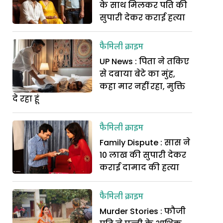
के साथ मिलकर पति की
सुपारी देकर कराई हत्या
फैमिली क्राइम
UP News : पिता ने तकिए
से दबाया बेटे का मुंह,
कहा मार नहीं रहा, मुक्ति
दे रहा हूं
फैमिली क्राइम
Family Dispute : सास ने
10 लाख की सुपारी देकर
कराई दामाद की हत्या
फैमिली क्राइम
Murder Stories : फौजी