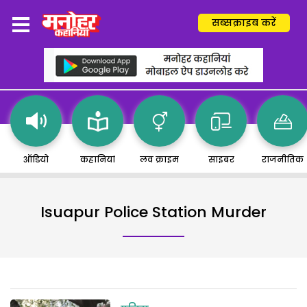
सब्सक्राइब करें
ऑडियो
कहानियां
लव क्राइम
साइबर
राजनीतिक
Isuapur Police Station Murder