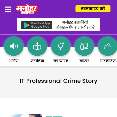
सब्सक्राइब करें
ऑडियो
कहानियां
लव क्राइम
साइबर
राजनीतिक
IT Professional Crime Story