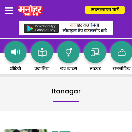
सब्सक्राइब करें
ऑडियो
कहानियां
लव क्राइम
साइबर
राजनीतिक
Itanagar