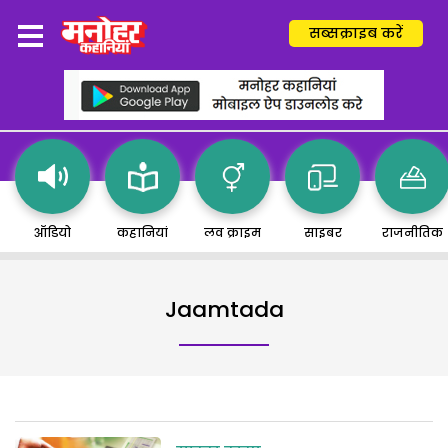
सब्सक्राइब करें
ऑडियो
कहानियां
लव क्राइम
साइबर
राजनीतिक
Jaamtada