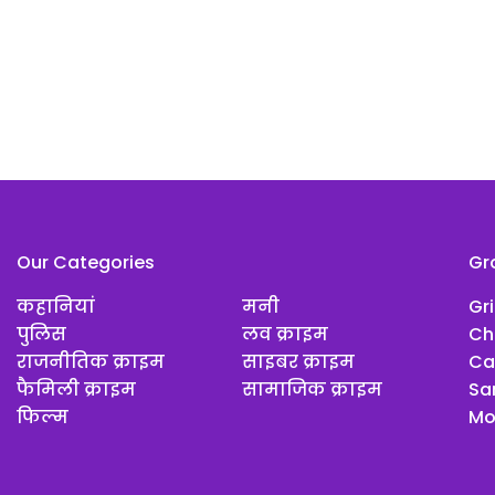
Our Categories
Gr
कहानियां
मनी
Gr
पुलिस
लव क्राइम
Ch
राजनीतिक क्राइम
साइबर क्राइम
Ca
फैमिली क्राइम
सामाजिक क्राइम
Sar
फिल्म
Mo