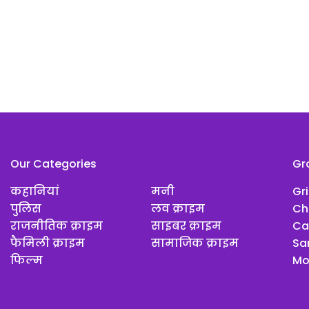
Our Categories
Gr
कहानियां
मनी
Gr
पुलिस
लव क्राइम
Ch
राजनीतिक क्राइम
साइबर क्राइम
Ca
फैमिली क्राइम
सामाजिक क्राइम
Sar
फिल्म
Mo