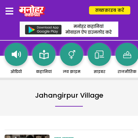
सब्सक्राइब करें
ऑडियो
कहानियां
लव क्राइम
साइबर
राजनीतिक
Jahangirpur Village