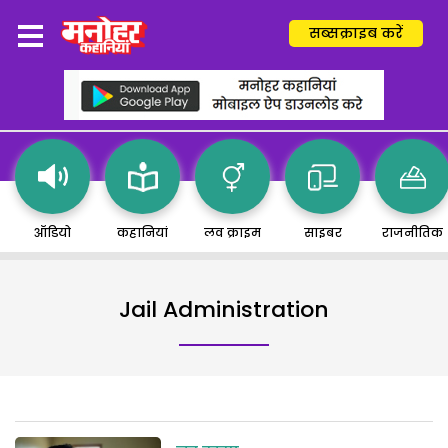
सब्सक्राइब करें
ऑडियो
कहानियां
लव क्राइम
साइबर
राजनीतिक
Jail Administration