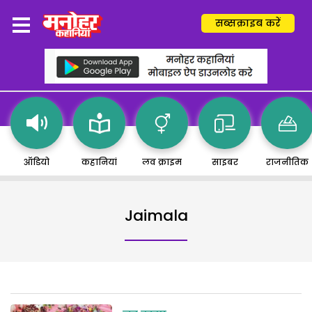
सब्सक्राइब करें
ऑडियो
कहानियां
लव क्राइम
साइबर
राजनीतिक
Jaimala