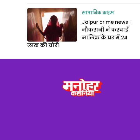
सामाजिक क्राइम
Jaipur crime news :
नौकरानी ने करवाई
मालिक के घर में 24
लाख की चोरी