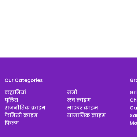
Our Categories
Gr
कहानियां
मनी
Gr
पुलिस
लव क्राइम
Ch
राजनीतिक क्राइम
साइबर क्राइम
Ca
फैमिली क्राइम
सामाजिक क्राइम
Sar
फिल्म
Mo