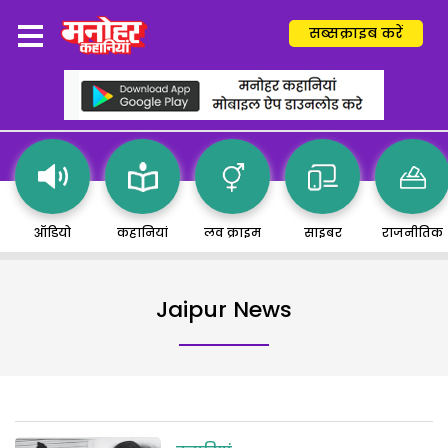
सब्सक्राइब करें
ऑडियो
कहानियां
लव क्राइम
साइबर
राजनीतिक
Jaipur News