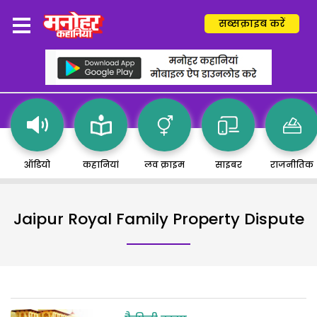
सब्सक्राइब करें
ऑडियो
कहानियां
लव क्राइम
साइबर
राजनीतिक
Jaipur Royal Family Property Dispute