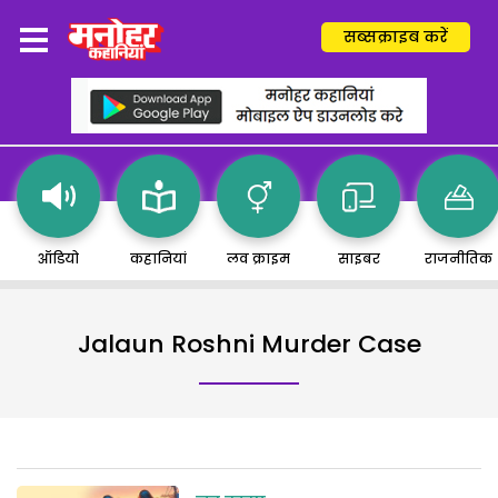
सब्सक्राइब करें
ऑडियो
कहानियां
लव क्राइम
साइबर
राजनीतिक
Jalaun Roshni Murder Case