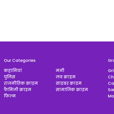
Our Categories
Gr
कहानियां
मनी
Gr
पुलिस
लव क्राइम
Ch
राजनीतिक क्राइम
साइबर क्राइम
Ca
फैमिली क्राइम
सामाजिक क्राइम
Sar
फिल्म
Mo