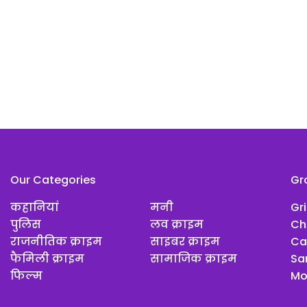
Our Categories
Gr
कहानियां
मनी
Gr
पुलिस
लव क्राइम
Ch
राजनीतिक क्राइम
साइबर क्राइम
Ca
फैमिली क्राइम
सामाजिक क्राइम
Sar
फिल्म
Mo