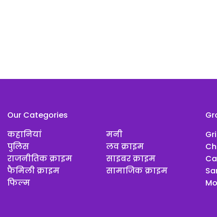
Our Categories
Gr
कहानियां
मनी
Gr
पुलिस
लव क्राइम
Ch
राजनीतिक क्राइम
साइबर क्राइम
Ca
फैमिली क्राइम
सामाजिक क्राइम
Sar
फिल्म
Mo