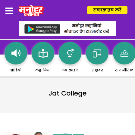
सब्सक्राइब करें
ऑडियो
कहानियां
लव क्राइम
साइबर
राजनीतिक
Jat College