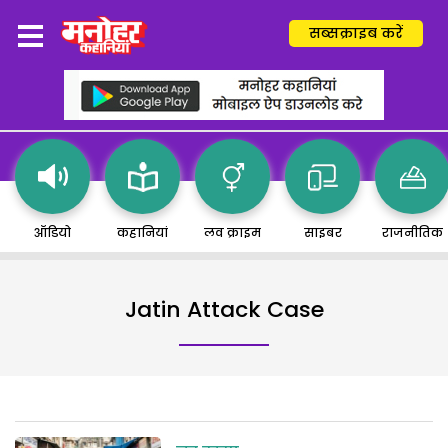
सब्सक्राइब करें
ऑडियो
कहानियां
लव क्राइम
साइबर
राजनीतिक
Jatin Attack Case